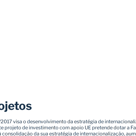
ojetos
2017 visa o desenvolvimento da estratégia de internacionaliz
te projeto de investimento com apoio UE pretende dotar a Fa
 consolidação da sua estratégia de internacionalização, aum