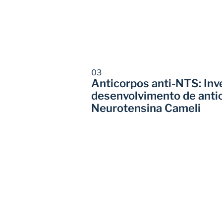
03
Anticorpos anti-NTS: Inve
desenvolvimento de antic
Neurotensina Cameli