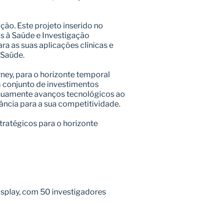
ão. Este projeto inserido no 
s à Saúde e Investigação 
 as suas aplicações clínicas e 
 Saúde.
ey, para o horizonte temporal 
 conjunto de investimentos 
uamente avanços tecnológicos ao 
ância para a sua competitividade.
ratégicos para o horizonte 
splay, com 50 investigadores 