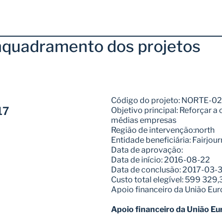
enquadramento dos projetos
Código do projeto: NORTE-
17
Objetivo principal: Reforçar a
médias empresas
Região de intervenção:north
Entidade beneficiária: Fairjou
Data de aprovação:
Data de início: 2016-08-22
Data de conclusão: 2017-03-3
Custo total elegível: 599 329,
Apoio financeiro da União Eu
Apoio financeiro da União Eu