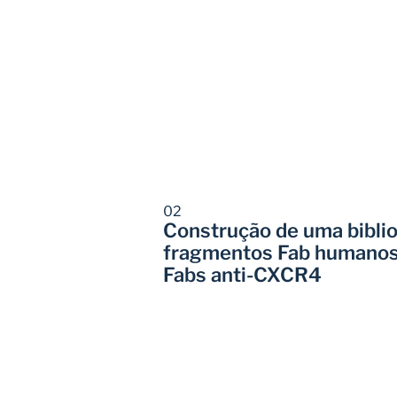
02
Construção de uma biblio
fragmentos Fab humanos 
Fabs anti-CXCR4